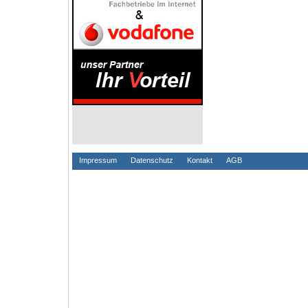
Impressum
Datenschutz
Kontakt
AGB