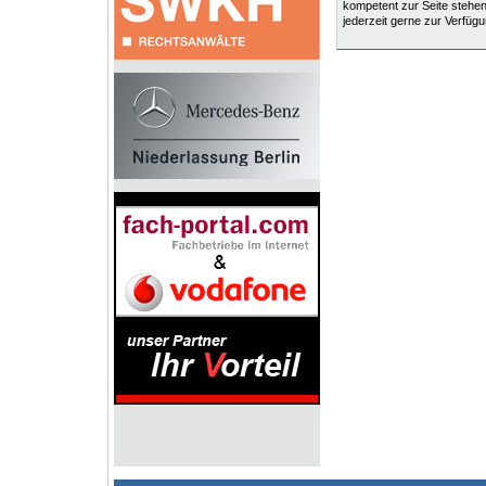
kompetent zur Seite stehen
jederzeit gerne zur Verfügu