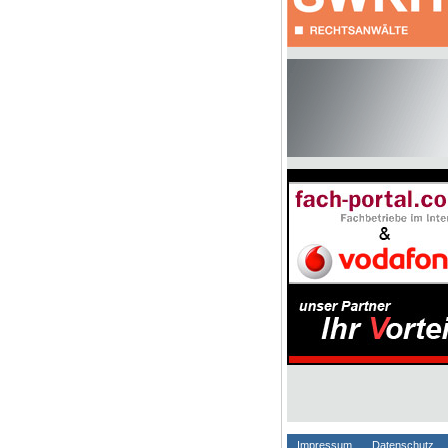
Impressum
Datenschutz