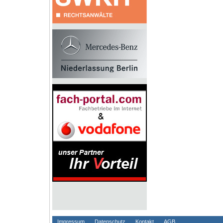
Impressum
Datenschutz
Kontakt
AGB