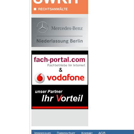
Impressum
Datenschutz
Kontakt
AGB