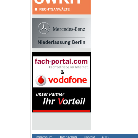
Impressum
Datenschutz
Kontakt
AGB