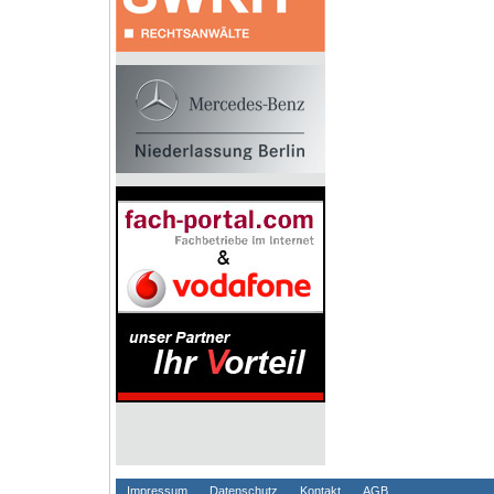
Impressum
Datenschutz
Kontakt
AGB