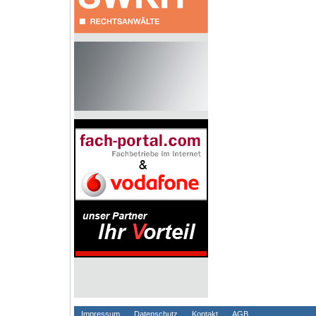
Impressum
Datenschutz
Kontakt
AGB