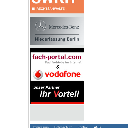
Impressum
Datenschutz
Kontakt
AGB